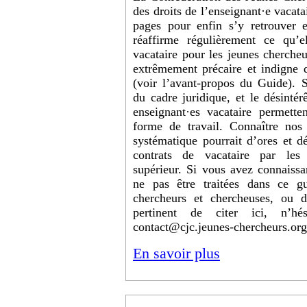
des droits de l’enseignant·e vacata
pages pour enfin s’y retrouver e
réaffirme régulièrement ce qu’e
vacataire pour les jeunes chercheu
extrêmement précaire et indigne d
(voir l’avant-propos du Guide). Se
du cadre juridique, et le désintér
enseignant·es vacataire permette
forme de travail. Connaître nos 
systématique pourrait d’ores et dé
contrats de vacataire par les 
supérieur. Si vous avez connaissa
ne pas être traitées dans ce g
chercheurs et chercheuses, ou de
pertinent de citer ici, n’h
contact@cjc.jeunes-chercheurs.org
En savoir plus