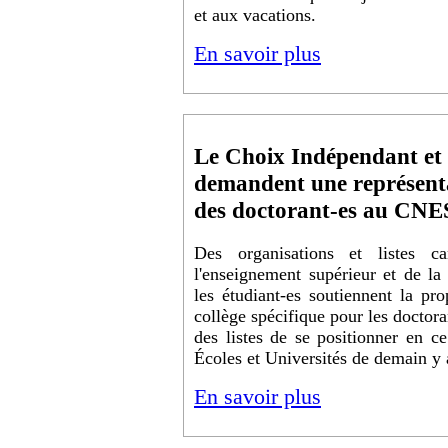
et aux vacations.
En savoir plus
Le Choix Indépendant et
demandent une représent
des doctorant-es au CN
Des organisations et listes c
l'enseignement supérieur et de la
les étudiant-es soutiennent la pr
collège spécifique pour les doctor
des listes de se positionner en c
Écoles et Universités de demain y
En savoir plus