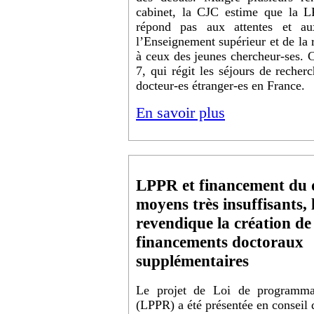
cabinet, la CJC estime que la LP
répond pas aux attentes et a
l’Enseignement supérieur et de la r
à ceux des jeunes chercheur-ses. C
7, qui régit les séjours de recher
docteur-es étranger-es en France.
En savoir plus
LPPR et financement du d
moyens très insuffisants,
revendique la création de
financements doctoraux
supplémentaires
Le projet de Loi de programmat
(LPPR) a été présentée en conseil d