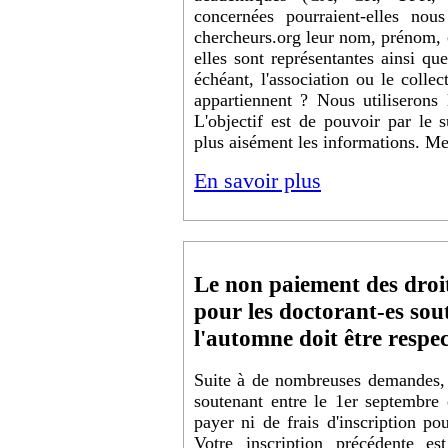
concernées pourraient-elles nous
chercheurs.org leur nom, prénom, c
elles sont représentantes ainsi qu
échéant, l'association ou le collec
appartiennent ? Nous utiliserons
L'objectif est de pouvoir par le s
plus aisément les informations. Me
En savoir plus
Le non paiement des droit
pour les doctorant-es sou
l'automne doit être respec
Suite à de nombreuses demandes, 
soutenant entre le 1er septembre
payer ni de frais d'inscription p
Votre inscription précédente e