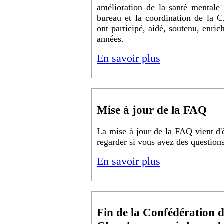
amélioration de la santé mentale 
bureau et la coordination de la C
ont participé, aidé, soutenu, enrich
années.
En savoir plus
Mise à jour de la FAQ
La mise à jour de la FAQ vient d'ê
regarder si vous avez des questions
En savoir plus
Fin de la Confédération 