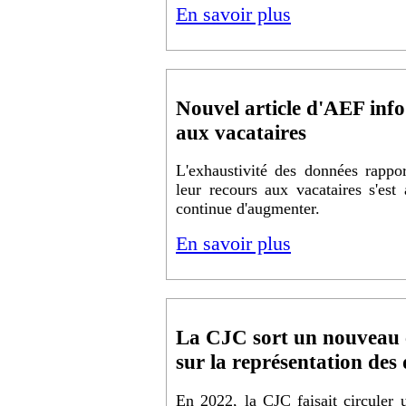
En savoir plus
Nouvel article d'AEF info
aux vacataires
L'exhaustivité des données rappor
leur recours aux vacataires s'est
continue d'augmenter.
En savoir plus
La CJC sort un nouveau
sur la représentation des
En 2022, la CJC faisait circuler 