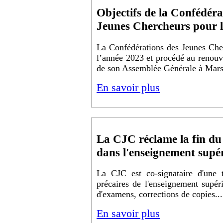
Objectifs de la Confédéra
Jeunes Chercheurs pour 
La Confédérations des Jeunes Cher
l’année 2023 et procédé au renouv
de son Assemblée Générale à Mars
En savoir plus
La CJC réclame la fin du 
dans l'enseignement supé
La CJC est co-signataire d'une t
précaires de l'enseignement supéri
d'examens, corrections de copies..
En savoir plus