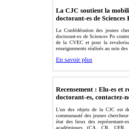
La CJC soutient la mobili
doctorant-es de Sciences 
La Confédération des jeunes cher
doctorant-es de Sciences Po contre 
de la CVEC et pour la revalorisa
enseignements réalisés au sein de
En savoir plus
Recensement : Elu-es et r
doctorant-es, contactez-n
L'un des objets de la CJC est de 
communauté des jeunes chercheur-e
état des lieux des représentant-e
académiques (CA, CR, UFR, E