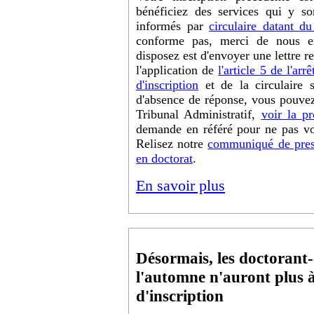
bénéficiez des services qui y so
informés par
circulaire datant du
conforme pas, merci de nous e
disposez est d'envoyer une lettr
l'application de
l'article 5 de l'ar
d'inscription
et de la circulaire 
d'absence de réponse, vous pouvez
Tribunal Administratif,
voir la pr
demande en référé pour ne pas vo
Relisez notre
communiqué de presse
en doctorat
.
En savoir plus
Désormais, les doctorant-
l'automne n'auront plus à
d'inscription