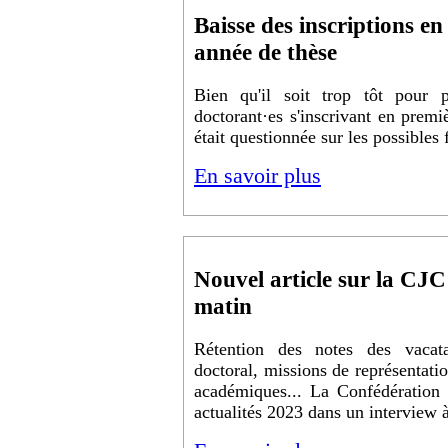
Baisse des inscriptions e
année de thèse
Bien qu'il soit trop tôt pour 
doctorant·es s'inscrivant en prem
était questionnée sur les possibles 
En savoir plus
Nouvel article sur la C
matin
Rétention des notes des vacata
doctoral, missions de représentatio
académiques... La Confédération 
actualités 2023 dans un interview