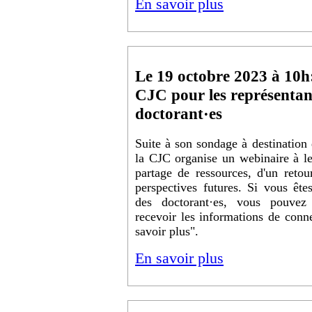
En savoir plus
Le 19 octobre 2023 à 10h
CJC pour les représentan
doctorant·es
Suite à son sondage à destination 
la CJC organise un webinaire à leu
partage de ressources, d'un retou
perspectives futures. Si vous êt
des doctorant·es, vous pouvez 
recevoir les informations de conn
savoir plus".
En savoir plus