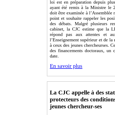
loi est en préparation depuis plus
ayant été remis à la Ministre le 
doit être examinée à l’Assemblée n
point et souhaite rappeler les pos
des débats. Malgré plusieurs re
cabinet, la CJC estime que la LP
répond pas aux attentes et a
l’Enseignement supérieur et de la r
à ceux des jeunes chercheurses. C
des financements doctoraux, un
date.
En savoir plus
La CJC appelle à des stat
protecteurs des conditions
jeunes chercheur-ses