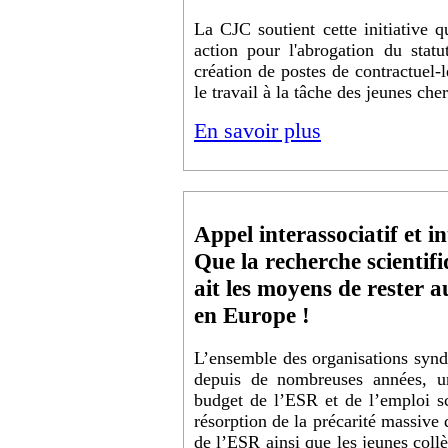
La CJC soutient cette initiative qu
action pour l'abrogation du statu
création de postes de contractuel-le
le travail à la tâche des jeunes che
En savoir plus
Appel interassociatif et in
Que la recherche scientifi
ait les moyens de rester 
en Europe !
L’ensemble des organisations syn
depuis de nombreuses années, u
budget de l’ESR et de l’emploi sc
résorption de la précarité massive
de l’ESR ainsi que les jeunes coll