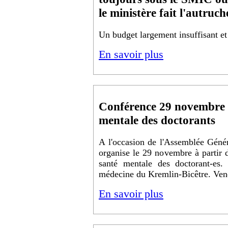
le ministère fait l'autruch
Un budget largement insuffisant et
En savoir plus
Conférence 29 novembre :
mentale des doctorants
A l'occasion de l'Assemblée Génér
organise le 29 novembre à partir 
santé mentale des doctorant-es. 
médecine du Kremlin-Bicêtre. Ve
En savoir plus