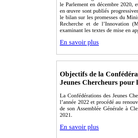
le Parlement en décembre 2020, et 
en œuvre sont publiés progressivem
le bilan sur les promesses du Minis
Recherche et de l’Innovation (
examinant les textes de mise en app
En savoir plus
Objectifs de la Confédéra
Jeunes Chercheurs pour 
La Confédérations des Jeunes Cher
l’année 2022 et procédé au renouv
de son Assemblée Générale à Cle
2021.
En savoir plus