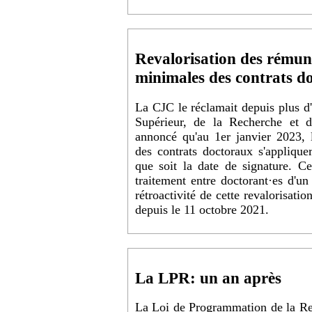
Revalorisation des rémun
minimales des contrats d
La CJC le réclamait depuis plus d'
Supérieur, de la Recherche et de
annoncé qu'au 1er janvier 2023, l
des contrats doctoraux s'appliquer
que soit la date de signature. Ce
traitement entre doctorant·es d'
rétroactivité de cette revalorisatio
depuis le 11 octobre 2021.
La LPR: un an après
La Loi de Programmation de la Re