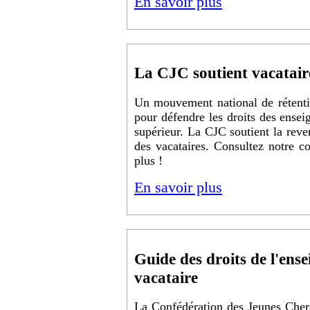
En savoir plus
La CJC soutient vacatair
Un mouvement national de rétentio
pour défendre les droits des ensei
supérieur. La CJC soutient la reve
des vacataires. Consultez notre 
plus !
En savoir plus
Guide des droits de l'ens
vacataire
La Confédération des Jeunes Cher