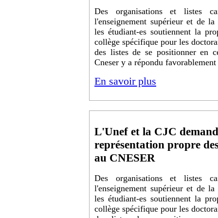
Des organisations et listes c
l'enseignement supérieur et de la
les étudiant-es soutiennent la pr
collège spécifique pour les doctor
des listes de se positionner en 
Cneser y a répondu favorablement
En savoir plus
L'Unef et la CJC demand
représentation propre de
au CNESER
Des organisations et listes c
l'enseignement supérieur et de la
les étudiant-es soutiennent la pr
collège spécifique pour les doctor