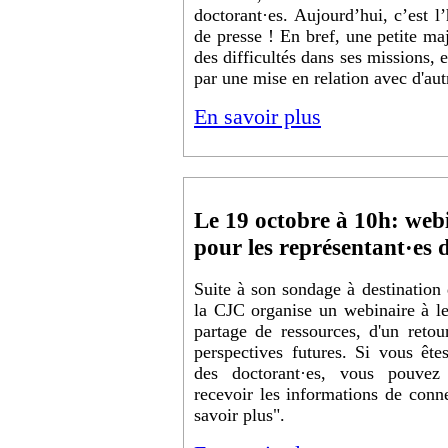
doctorant·es. Aujourd’hui, c’est 
de presse ! En bref, une petite maj
des difficultés dans ses missions, e
par une mise en relation avec d'aut
En savoir plus
Le 19 octobre à 10h: we
pour les représentant·es 
Suite à son sondage à destination 
la CJC organise un webinaire à leu
partage de ressources, d'un retou
perspectives futures. Si vous êt
des doctorant·es, vous pouvez 
recevoir les informations de conn
savoir plus".