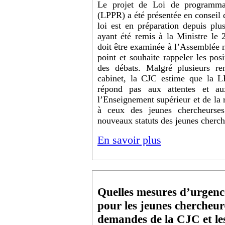
Le projet de Loi de programmat
(LPPR) a été présentée en conseil d
loi est en préparation depuis plus
ayant été remis à la Ministre le 
doit être examinée à l’Assemblée n
point et souhaite rappeler les pos
des débats. Malgré plusieurs re
cabinet, la CJC estime que la LP
répond pas aux attentes et a
l’Enseignement supérieur et de la r
à ceux des jeunes chercheurse
nouveaux statuts des jeunes cherch
En savoir plus
Quelles mesures d’urge
pour les jeunes chercheur
demandes de la CJC et le