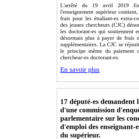
L'arrêté du 19 avril 2019 fixa
l'enseignement supérieur contient,
frais pour les étudiant-es extra-
des jeunes chercheurs (CJC) dénonc
les doctorant-es qui soutiennent 
désormais plus à payer de frais d
supplémentaires. La CJC se réjouit
le principe même du paiement de 
chercheur-es doctorant-es.
En savoir plus
17 député-es demandent l
d'une commission d'enqu
parlementaire sur les con
d'emploi des enseignant-e
du supérieur.