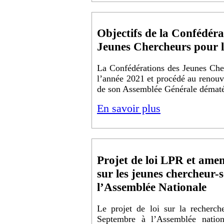
Objectifs de la Confédéra
Jeunes Chercheurs pour 
La Confédérations des Jeunes Cher
l’année 2021 et procédé au renouv
de son Assemblée Générale dématé
En savoir plus
Projet de loi LPR et ame
sur les jeunes chercheur-s
l’Assemblée Nationale
Le projet de loi sur la recherc
Septembre à l’Assemblée nation