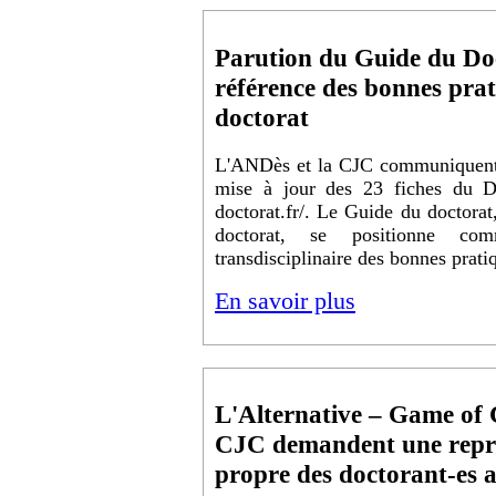
Parution du Guide du Do
référence des bonnes pra
doctorat
L'ANDès et la CJC communiquent, 
mise à jour des 23 fiches du Do
doctorat.fr/. Le Guide du doctorat,
doctorat, se positionne co
transdisciplinaire des bonnes prati
En savoir plus
L'Alternative – Game of C
CJC demandent une repr
propre des doctorant-e