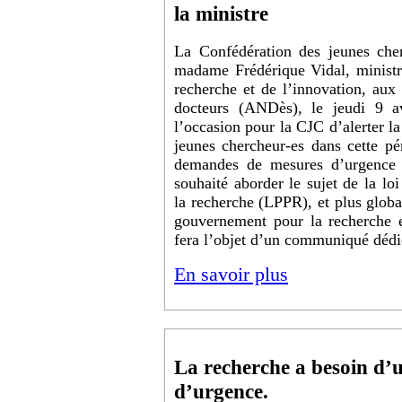
la ministre
La Confédération des jeunes cher
madame Frédérique Vidal, ministre
recherche et de l’innovation, aux 
docteurs (ANDès), le jeudi 9 av
l’occasion pour la CJC d’alerter la 
jeunes chercheur-es dans cette pér
demandes de mesures d’urgence 
souhaité aborder le sujet de la lo
la recherche (LPPR), et plus glob
gouvernement pour la recherche e
fera l’objet d’un communiqué déd
En savoir plus
La recherche a besoin d’
d’urgence.