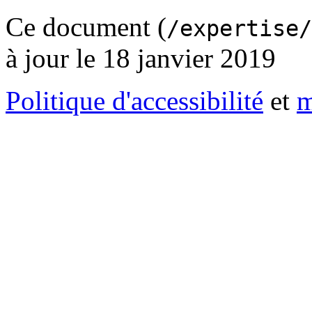
Ce document (
/expertise/
à jour le 18 janvier 2019
Politique d'accessibilité
et
m