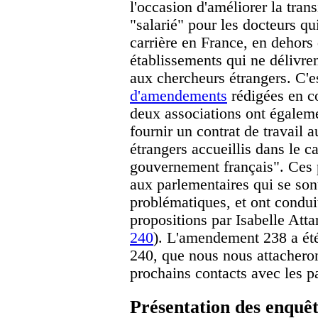
l'occasion d'améliorer la trans
"salarié" pour les docteurs qu
carrière en France, en dehors
établissements qui ne délivre
aux chercheurs étrangers. C'e
d'amendements
rédigées en c
deux associations ont égaleme
fournir un contrat de travail 
étrangers accueillis dans le c
gouvernement français". Ces 
aux parlementaires qui se sont
problématiques, et ont condui
propositions par Isabelle At
240
). L'amendement 238 a été
240, que nous nous attachero
prochains contacts avec les p
Présentation des enquêt