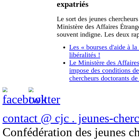
expatriés
Le sort des jeunes chercheurs 
Ministère des Affaires Étrang
souvent indigne. Les deux rap
Les « bourses d'aide à l
libéralités !
Le Ministère des Affaire
impose des conditions de 
chercheurs doctorants de
contact
@
cjc
.
jeunes-cher
Confédération des jeunes ch