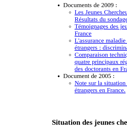
Documents de 2009 :
Les Jeunes Chercheu
Résultats du sondage
Témoignages des jeu
France
L'assurance maladie 
étrangers : discrimi
Comparaison techniq
quatre principaux ré
des doctorants en Fr
Document de 2005 :
Note sur la situation
étrangers en France.
Situation des jeunes ch