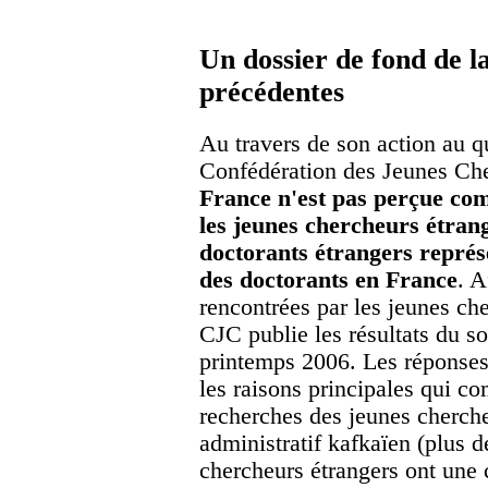
Un dossier de fond de l
précédentes
Au travers de son action au qu
Confédération des Jeunes Ch
France n'est pas perçue co
les jeunes chercheurs étran
doctorants étrangers représ
des doctorants en France
. A
rencontrées par les jeunes ch
CJC publie les résultats du s
printemps 2006. Les réponses
les raisons principales qui co
recherches des jeunes cherche
administratif kafkaïen (plus d
chercheurs étrangers ont une 