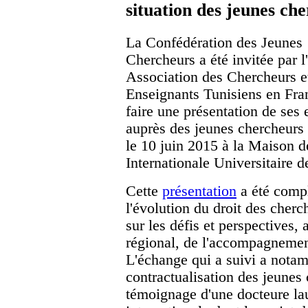
situation des jeunes ch
La Confédération des Jeunes
Chercheurs a été invitée par l'
Association des Chercheurs e
Enseignants Tunisiens en Fra
faire une présentation de ses
auprès des jeunes chercheurs 
le 10 juin 2015 à la Maison de
Internationale Universitaire d
Cette
présentation
a été compl
l'évolution du droit des cherc
sur les défis et perspectives,
régional, de l'accompagnemen
L'échange qui a suivi a notam
contractualisation des jeunes 
témoignage d'une docteure la