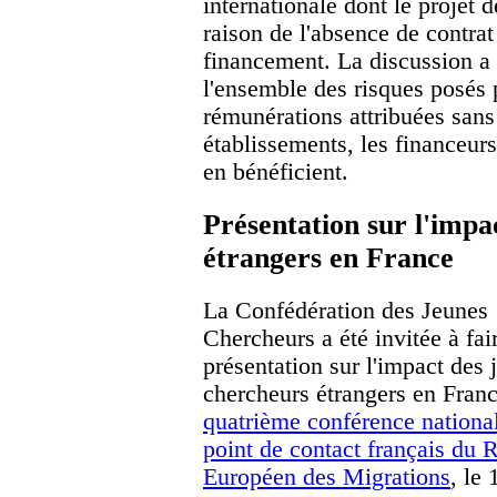
internationale dont le projet 
raison de l'absence de contrat
financement. La discussion a
l'ensemble des risques posés p
rémunérations attribuées sans 
établissements, les financeurs
en bénéficient.
Présentation sur l'impa
étrangers en France
La Confédération des Jeunes
Chercheurs a été invitée à fai
présentation sur l'impact des 
chercheurs étrangers en Franc
quatrième conférence nationa
point de contact français du 
Européen des Migrations
, le