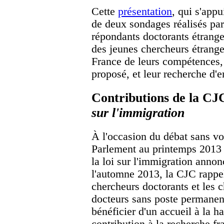
Cette
présentation
, qui s'app
de deux sondages réalisés pa
répondants doctorants étranger
des jeunes chercheurs étranger
France de leurs compétences, 
proposé, et leur recherche d'e
Contributions de la C
sur l'immigration
À l'occasion du débat sans vo
Parlement au printemps 2013 
la loi sur l'immigration annon
l'automne 2013, la CJC rappel
chercheurs doctorants et les 
docteurs sans poste permanen
bénéficier d'un accueil à la h
contribution à la recherche fr