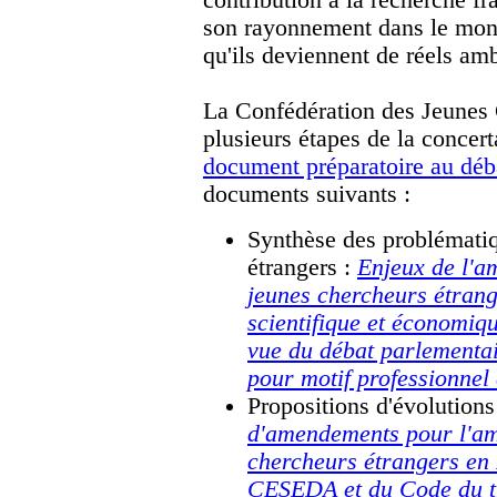
son rayonnement dans le mon
qu'ils deviennent de réels am
La Confédération des Jeunes 
plusieurs étapes de la concer
document préparatoire au déb
documents suivants :
Synthèse des problématiq
étrangers :
Enjeux de l'am
jeunes chercheurs étrange
scientifique et économiq
vue du débat parlementai
pour motif professionnel 
Propositions d'évolutions
d'amendements pour l'amé
chercheurs étrangers en 
CESEDA et du Code du t