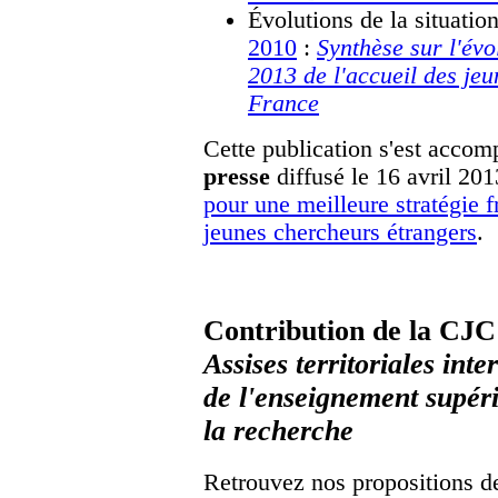
Évolutions de la situatio
2010
:
Synthèse sur l'évo
2013 de l'accueil des je
France
Cette publication s'est acco
presse
diffusé le 16 avril 201
pour une meilleure stratégie fr
jeunes chercheurs étrangers
.
Contribution de la CJC
Assises territoriales inte
de l'enseignement supéri
la recherche
Retrouvez nos propositions d