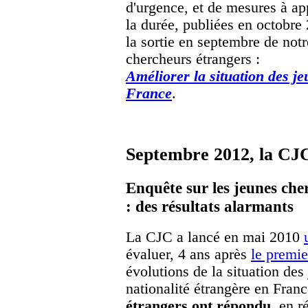
d'urgence, et de mesures à ap
la durée, publiées en octobre 
la sortie en septembre de notr
chercheurs étrangers :
Améliorer la situation des j
France
.
Septembre 2012, la CJC 
Enquête sur les jeunes che
: des résultats alarmants
La CJC a lancé en mai 2010
évaluer, 4 ans après
le premie
évolutions de la situation de
nationalité étrangère en Fran
étrangers ont répondu
, en 