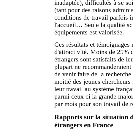
inadaptée), difficultés à se so
(tant pour des raisons adminis
conditions de travail parfois i
l'accueil… Seule la qualité sc
équipements est valorisée.
Ces résultats et témoignages 
d'attractivité. Moins de 25% 
étrangers sont satisfaits de le
plupart ne recommanderaient 
de venir faire de la recherche
moitié des jeunes chercheurs 
leur travail au système françai
parmi ceux ci la grande majo
par mois pour son travail de 
Rapports sur la situation 
étrangers en France