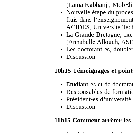
(Lama Kabbanji, MobEli
Nouvelle étape du proces
frais dans l’enseignement
ACIDES, Université Tec
La Grande-Bretagne, exe
(Annabelle Allouch, AS
Les doctorant-es, double
Discussion
10h15 Témoignages et point
Etudiant-es et de doctora
Responsables de formatio
Président-es d’université
Discussion
11h15 Comment arrêter les fr