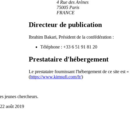
4 Rue des Arènes
75005 Paris
FRANCE
Directeur de publication
Ibrahim Bakari, Président de la confédération :
Téléphone : +33 6 51 91 81 20
Prestataire d'hébergement
Le prestataire fournissant l'hébergement de ce site est 
(
https://www.kimsufi.com/fr/
)
s jeunes chercheurs.
e 22 août 2019